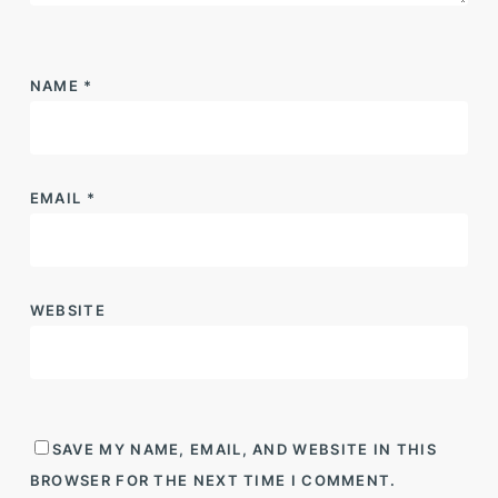
NAME
*
EMAIL
*
WEBSITE
SAVE MY NAME, EMAIL, AND WEBSITE IN THIS
BROWSER FOR THE NEXT TIME I COMMENT.