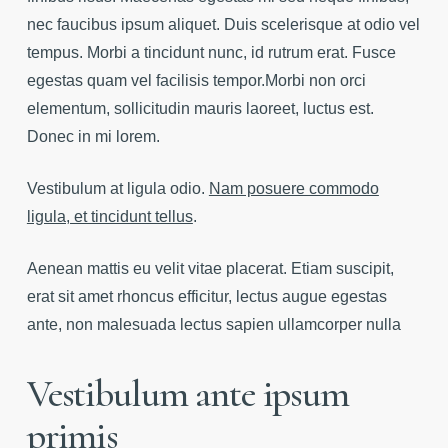
nec faucibus ipsum aliquet. Duis scelerisque at odio vel
tempus. Morbi a tincidunt nunc, id rutrum erat. Fusce
egestas quam vel facilisis tempor.Morbi non orci
elementum, sollicitudin mauris laoreet, luctus est.
Donec in mi lorem.
Vestibulum at ligula odio.
Nam posuere commodo
ligula, et tincidunt tellus
.
Aenean mattis eu velit vitae placerat. Etiam suscipit,
erat sit amet rhoncus efficitur, lectus augue egestas
ante, non malesuada lectus sapien ullamcorper nulla
Vestibulum ante ipsum
primis