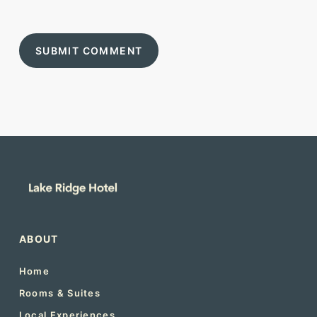
ABOUT
Home
Rooms & Suites
Local Experiences