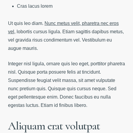
Cras lacus lorem
Ut quis leo diam.
Nunc metus velit, pharetra nec eros
vel
, lobortis cursus ligula. Etiam sagittis dapibus metus,
vel gravida risus condimentum vel. Vestibulum eu
augue mauris.
Integer nisl ligula, ornare quis leo eget, porttitor pharetra
nisl. Quisque porta posuere felis at tincidunt.
Suspendisse feugiat velit massa, sit amet vulputate
nunc pretium quis. Quisque quis cursus neque. Sed
eget pellentesque enim. Donec faucibus eu nulla
egestas luctus. Etiam id finibus libero.
Aliquam erat volutpat