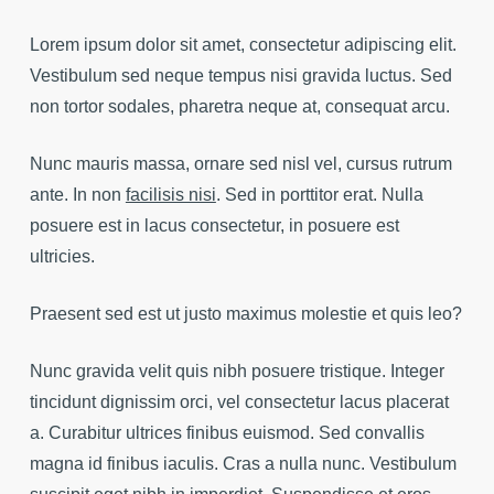
Lorem ipsum dolor sit amet, consectetur adipiscing elit.
Vestibulum sed neque tempus nisi gravida luctus. Sed
non tortor sodales, pharetra neque at, consequat arcu.
Nunc mauris massa, ornare sed nisl vel, cursus rutrum
ante. In non
facilisis nisi
. Sed in porttitor erat. Nulla
posuere est in lacus consectetur, in posuere est
ultricies.
Praesent sed est ut justo maximus molestie et quis leo?
Nunc gravida velit quis nibh posuere tristique. Integer
tincidunt dignissim orci, vel consectetur lacus placerat
a. Curabitur ultrices finibus euismod. Sed convallis
magna id finibus iaculis. Cras a nulla nunc. Vestibulum