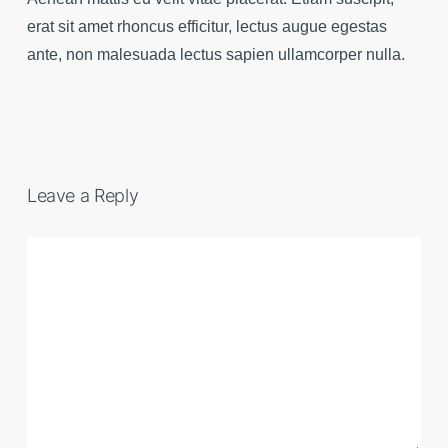
erat sit amet rhoncus efficitur, lectus augue egestas
ante, non malesuada lectus sapien ullamcorper nulla.
Leave a Reply